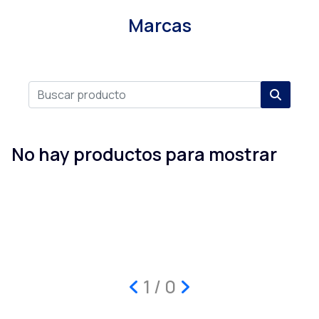
Marcas
No hay productos para mostrar
1 / 0