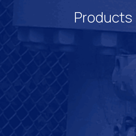
Products