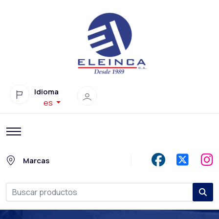
Idioma
es
Marcas