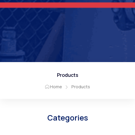
Products
Home
Products
Categories